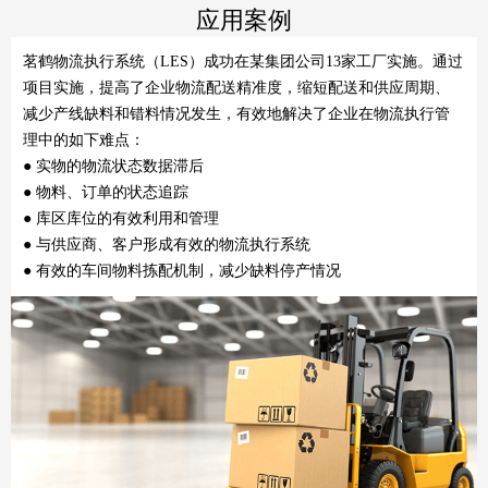
应用案例
茗鹤物流执行系统（LES）成功在某集团公司13家工厂实施。通过
项目实施，提高了企业物流配送精准度，缩短配送和供应周期、
减少产线缺料和错料情况发生，有效地解决了企业在物流执行管
理中的如下难点：
● 实物的物流状态数据滞后
● 物料、订单的状态追踪
● 库区库位的有效利用和管理
● 与供应商、客户形成有效的物流执行系统
● 有效的车间物料拣配机制，减少缺料停产情况