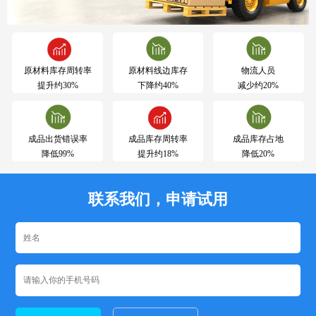
原材料库存周转率
原材料线边库存
物流人员
提升约30%
下降约40%
减少约20%
成品出货错误率
成品库存周转率
成品库存占地
降低99%
提升约18%
降低20%
联系我们，申请试用