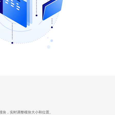
拽模块，实时调整模块大小和位置。