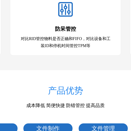
防呆管控
对比RID管控物料是否正确和FIFO，对比设备和工
装ID和停机时间管控TPM等
产品优势
成本降低 简便快捷 防错管控 提高品质
文件制作
文件管理