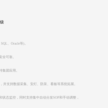
级
SQL、Oracle等)。
安全可靠。
持集团应用。
统，并支持数据采集、安灯、防呆、看板等系统拓展。
和状态监控，同时支持集中自动分发SOP和手动调整，