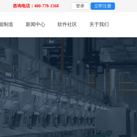
咨询电话：400-778-1568
登录
立即注册
能制造
新闻中心
软件社区
关于我们