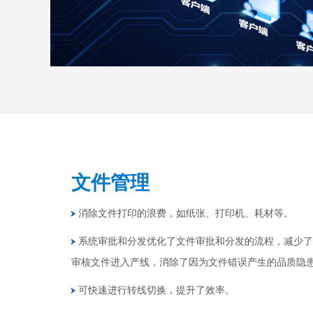
文件管理
消除文件打印的浪费，如纸张、打印机、耗材等。
系统审批和分发优化了文件审批和分发的流程，减少了
审核文件进入产线，消除了因为文件错误产生的品质隐
可快速进行转线切换，提升了效率。