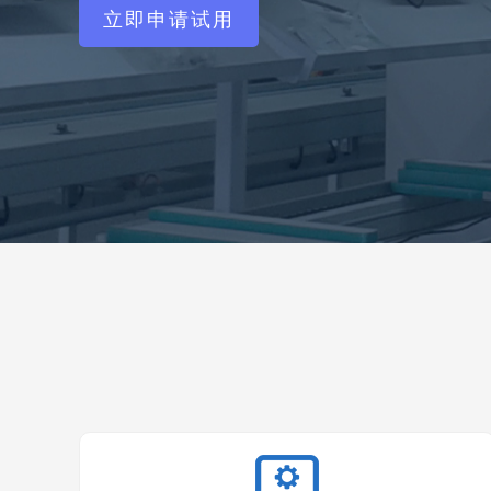
立即申请试用