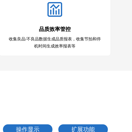
品质效率管控
收集良品/不良品数据生成品质报表，收集节拍和停
机时间生成效率报表等
操作显示
扩展功能