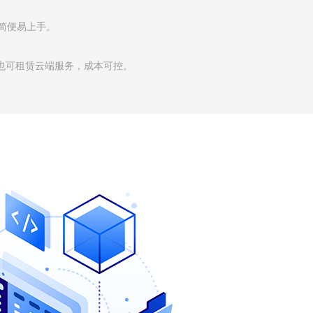
简便易上手。
，也可租赁云端服务，成本可控。