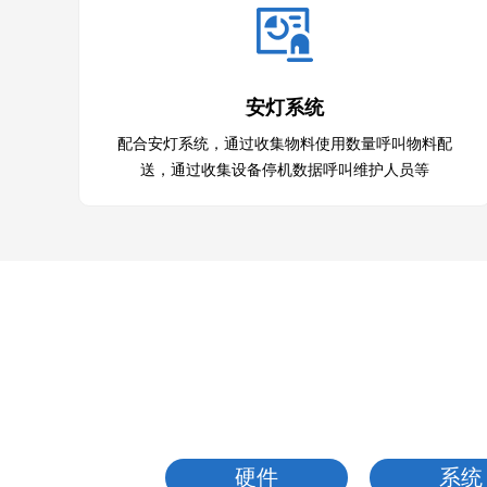
安灯系统
配合安灯系统，通过收集物料使用数量呼叫物料配
送，通过收集设备停机数据呼叫维护人员等
硬件
系统