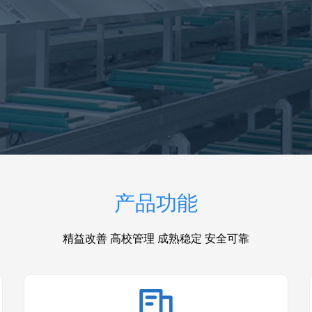
产品功能
精益改善 高校管理 成熟稳定 安全可靠