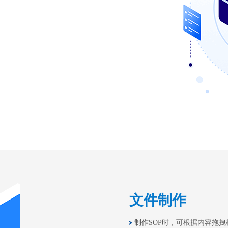
文件制作
制作SOP时，可根据内容拖