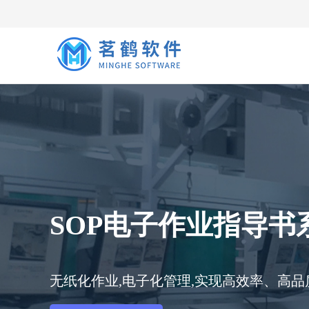
SOP电子作业指导书
无纸化作业,电子化管理,实现高效率、高