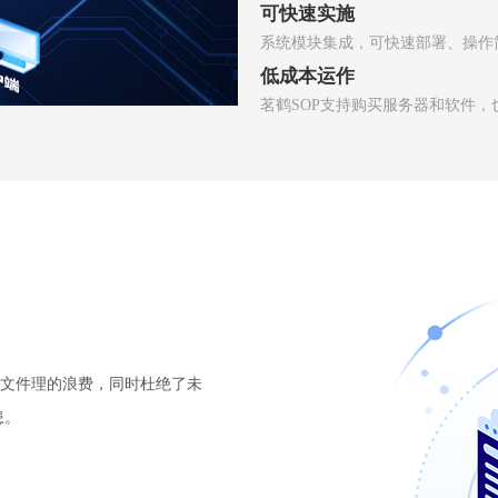
可快速实施
系统模块集成，可快速部署、操作
低成本运作
茗鹤SOP支持购买服务器和软件
文件理的浪费，同时杜绝了未
患。