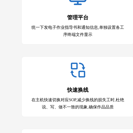
管理平台
统一下发电子作业指导书和通知信息,单独设置各工
序终端文件显示
快速换线
在主机快速切换对应SOP,减少换线的损失工时,杜绝
说、写、做不一致的现象,确保作品品质