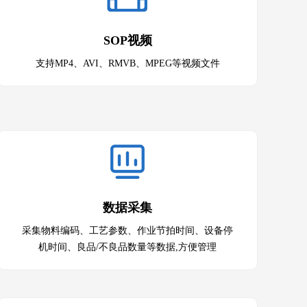
SOP视频
支持MP4、AVI、RMVB、MPEG等视频文件
数据采集
采集物料编码、工艺参数、作业节拍时间、设备停
机时间、良品/不良品数量等数据,方便管理