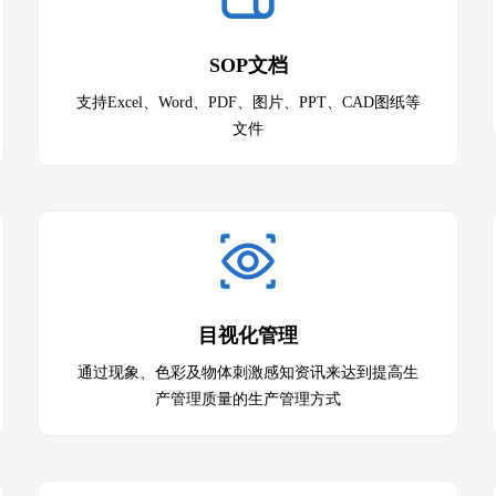
SOP文档
支持Excel、Word、PDF、图片、PPT、CAD图纸等
文件
目视化管理
通过现象、色彩及物体刺激感知资讯来达到提高生
产管理质量的生产管理方式